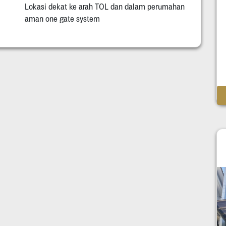
Lokasi dekat ke arah TOL dan dalam perumahan
aman one gate system