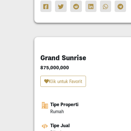
Grand Sunrise
875,000,000
Klik untuk Favorit
Tipe Properti
Rumah
Tipe Jual