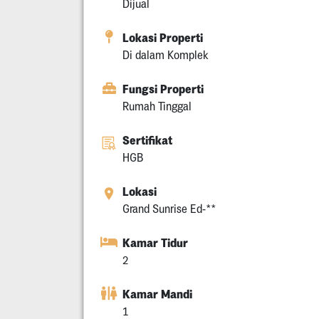
Dijual
Lokasi Properti
Di dalam Komplek
Fungsi Properti
Rumah Tinggal
Sertifikat
HGB
Lokasi
Grand Sunrise Ed-**
Kamar Tidur
2
Kamar Mandi
1