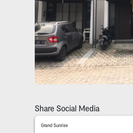
Share Social Media
Grand Sunrise