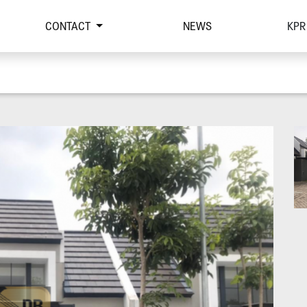
CONTACT
NEWS
KPR