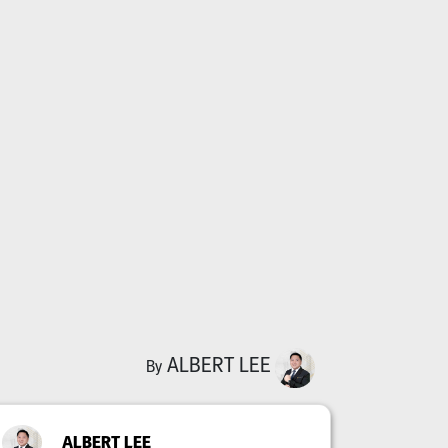
ALBERT LEE
By
ALBERT LEE