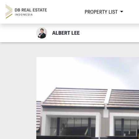
PROPERTY LIST
ALBERT LEE