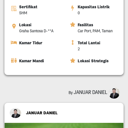
Sertifikat
Kapasitas Listrik
SHM
0
Lokasi
Fasilitas
Graha Santosa D-**A
Car Port, PAM, Taman
Kamar Tidur
Total Lantai
2
Kamar Mandi
Lokasi Strategis
JANUAR DANIEL
By
JANUAR DANIEL