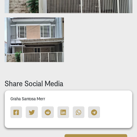
Share Social Media
Graha Santosa Merr