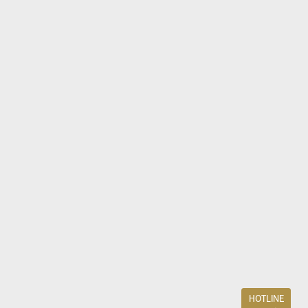
HOTLINE