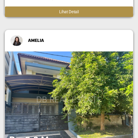
Lihat Detail
AMELIA