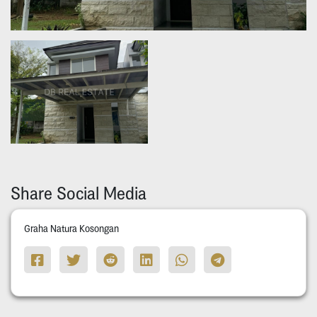
Share Social Media
Graha Natura Kosongan