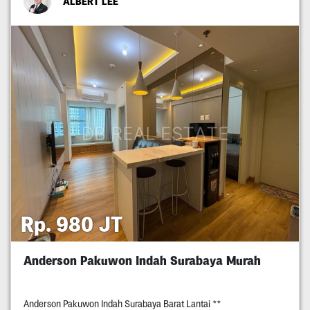
ALBERT LEE
Rp. 980 JT
Anderson Pakuwon Indah Surabaya Murah
Anderson Pakuwon Indah Surabaya Barat Lantai **