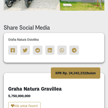
Share Social Media
Graha Natura Gravillea
KPR Rp. 24,242,232/bulan
Graha Natura Gravillea
5,750,000,000
Klik untuk Favorit