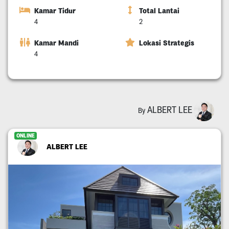
Kamar Tidur
Total Lantai
4
2
Kamar Mandi
Lokasi Strategis
4
ALBERT LEE
By
ONLINE
ALBERT LEE