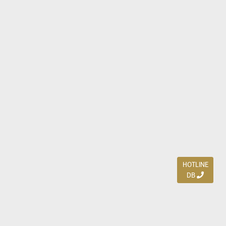
HOTLINE
DB