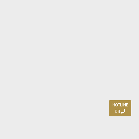
HOTLINE
DB