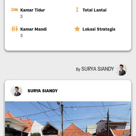
Kamar Tidur
Total Lantai
3
Kamar Mandi
Lokasi Strategis
3
SURYA SIANDY
By
SURYA SIANDY