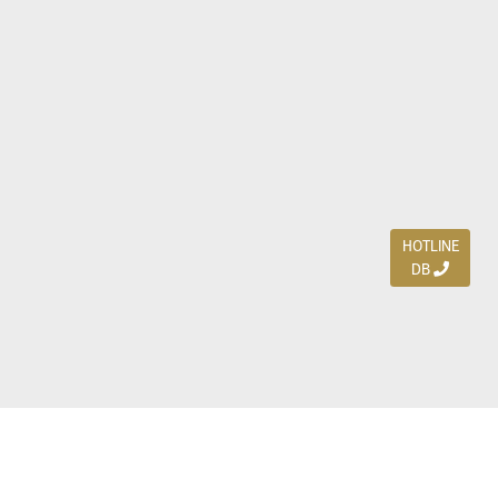
HOTLINE
DB