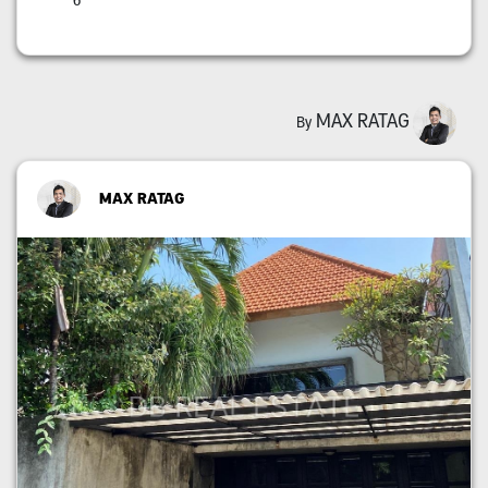
6
MAX RATAG
By
MAX RATAG