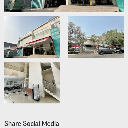
Share Social Media