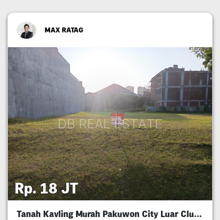
MAX RATAG
Rp. 18 JT
Tanah Kavling Murah Pakuwon City Luar Cluster