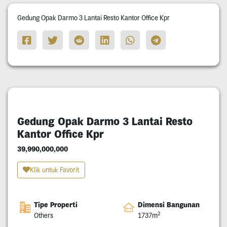
Gedung Opak Darmo 3 Lantai Resto Kantor Office Kpr
Gedung Opak Darmo 3 Lantai Resto
Kantor Office Kpr
39,990,000,000
Klik untuk Favorit
Tipe Properti
Dimensi Bangunan
2
Others
1737m