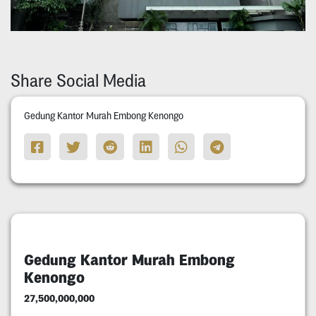
Share Social Media
Gedung Kantor Murah Embong Kenongo
Gedung Kantor Murah Embong
Kenongo
27,500,000,000