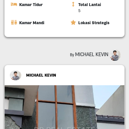
Kamar Tidur
Total Lantai
5
Kamar Mandi
Lokasi Strategis
MICHAEL KEVIN
By
MICHAEL KEVIN