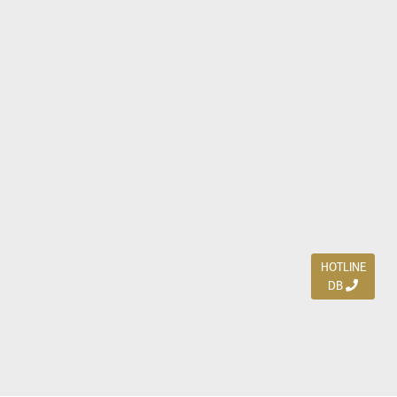
HOTLINE
DB