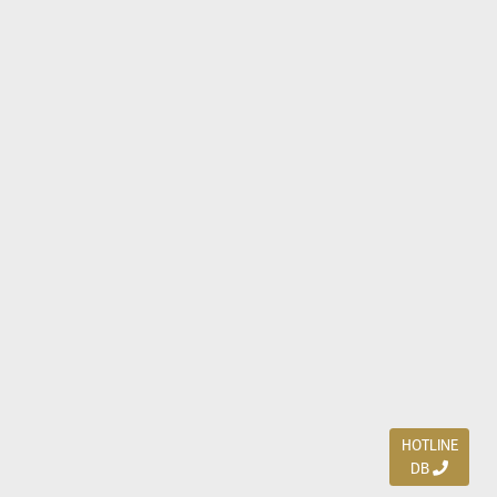
HOTLINE
DB