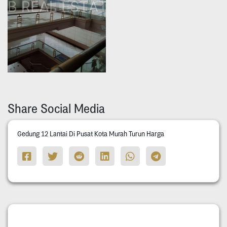
Share Social Media
Gedung 12 Lantai Di Pusat Kota Murah Turun Harga