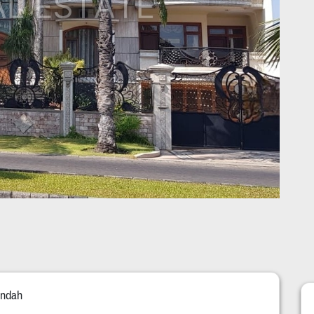
Indah