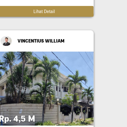
Lihat Detail
VINCENTIUS WILLIAM
Rp. 4,5 M