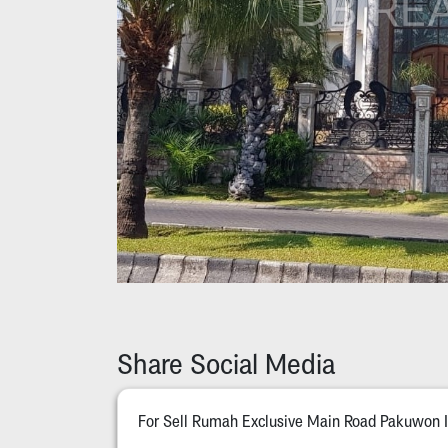
Share Social Media
For Sell Rumah Exclusive Main Road Pakuwon 