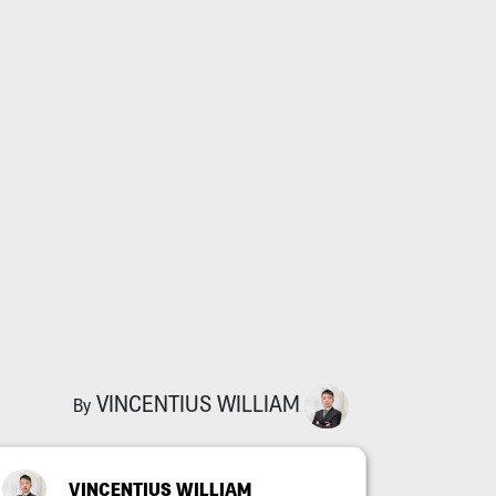
VINCENTIUS WILLIAM
By
VINCENTIUS WILLIAM