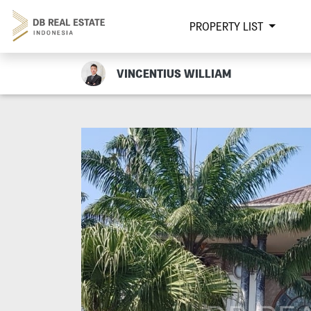
PROPERTY LIST
VINCENTIUS WILLIAM