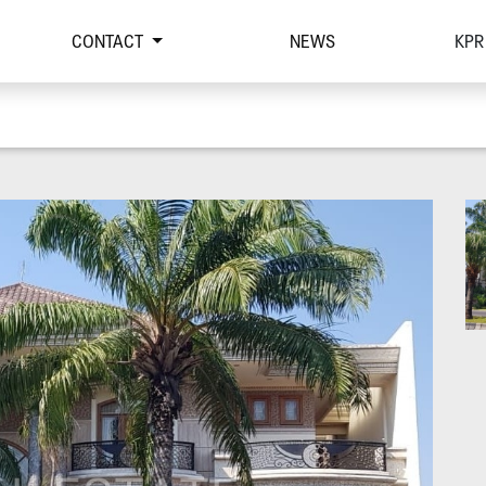
CONTACT
NEWS
KPR