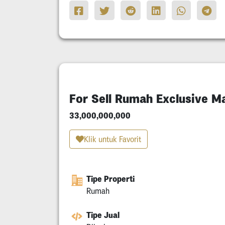
For Sell Rumah Exclusive 
33,000,000,000
Klik untuk Favorit
Tipe Properti
Rumah
Tipe Jual