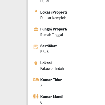
Dijual
Lokasi Properti
Di Luar Komplek
Fungsi Properti
Rumah Tinggal
Sertifikat
PPJB
Lokasi
Pakuwon Indah
Kamar Tidur
7
Kamar Mandi
6