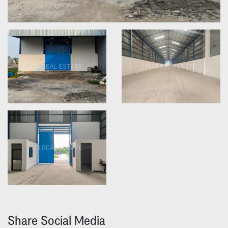
Share Social Media