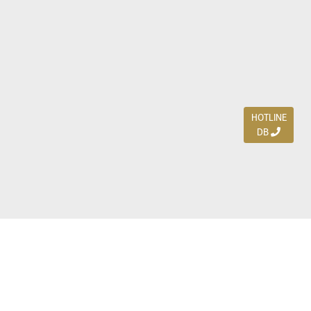
HOTLINE
DB