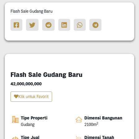
Flash Sale Gudang Baru
Flash Sale Gudang Baru
42,000,000,000
Klik untuk Favorit
Tipe Properti
Dimensi Bangunan
2
Gudang
2100m
Tipe Jual
Dimensi Tanah