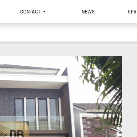
CONTACT
NEWS
KPR