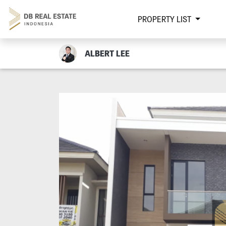
PROPERTY LIST
ALBERT LEE