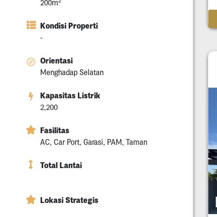
2
200m
Kondisi Properti
-
Orientasi
Menghadap Selatan
Kapasitas Listrik
2,200
Fasilitas
AC, Car Port, Garasi, PAM, Taman
Total Lantai
Lokasi Strategis