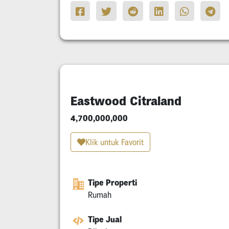
Eastwood Citraland
4,700,000,000
Klik untuk Favorit
Tipe Properti
Rumah
Tipe Jual