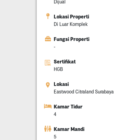
Dijual
Lokasi Properti
Di Luar Komplek
Fungsi Properti
-
Sertifikat
HGB
Lokasi
Eastwood Citraland Surabaya
Kamar Tidur
4
Kamar Mandi
5