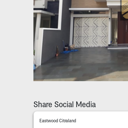
Share Social Media
Eastwood Citraland