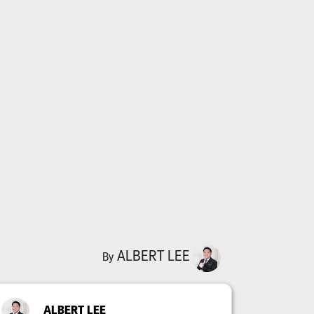
ALBERT LEE
By
ALBERT LEE