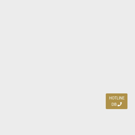
HOTLINE
DB