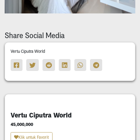
Share Social Media
Vertu Ciputra World
Vertu Ciputra World
45,000,000
Klik untuk Favorit