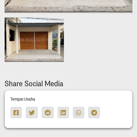
Share Social Media
Tempat Usaha