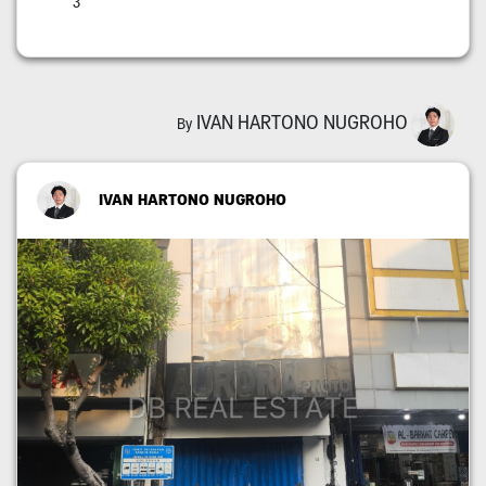
3
IVAN HARTONO NUGROHO
By
IVAN HARTONO NUGROHO