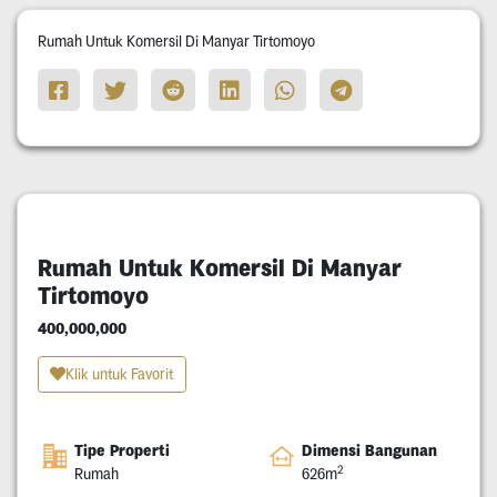
Rumah Untuk Komersil Di Manyar Tirtomoyo
Rumah Untuk Komersil Di Manyar
Tirtomoyo
400,000,000
Klik untuk Favorit
Tipe Properti
Dimensi Bangunan
2
Rumah
626m