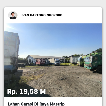
IVAN HARTONO NUGROHO
Rp. 19,58 M
Lahan Garasi Di Raya Mastrip