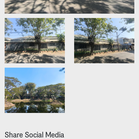
Share Social Media