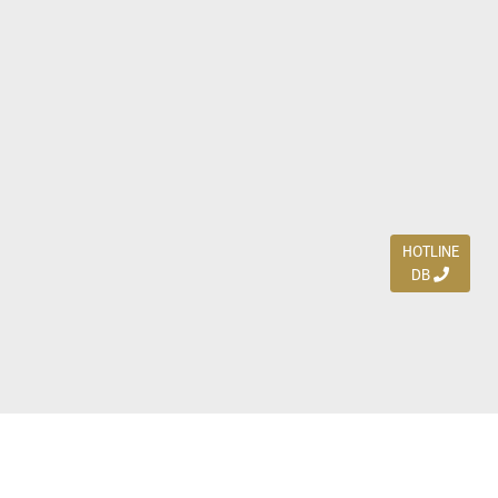
HOTLINE
DB