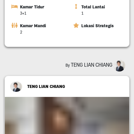
Kamar Tidur
Total Lantai
3+1
1
Kamar Mandi
Lokasi Strategis
2
TENG LIAN CHIANG
By
TENG LIAN CHIANG