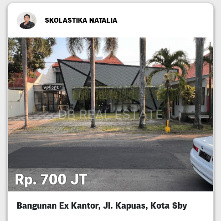
SKOLASTIKA NATALIA
Rp. 700 JT
Bangunan Ex Kantor, Jl. Kapuas, Kota Sby