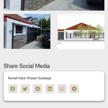
Share Social Media
Rumah Pakis Tirtosari Surabaya