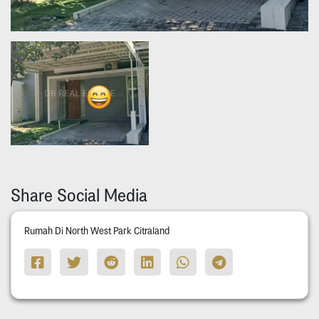
Share Social Media
Rumah Di North West Park Citraland