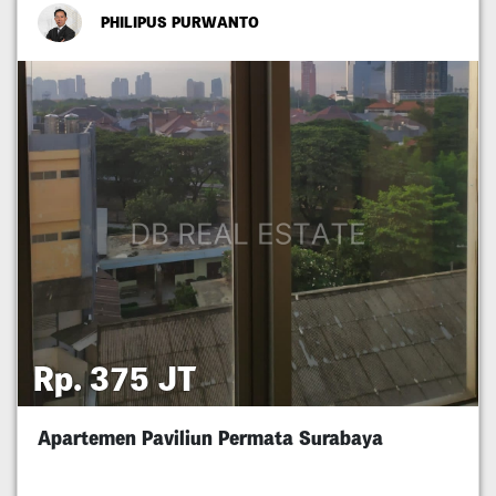
PHILIPUS PURWANTO
Rp. 375 JT
Apartemen Paviliun Permata Surabaya