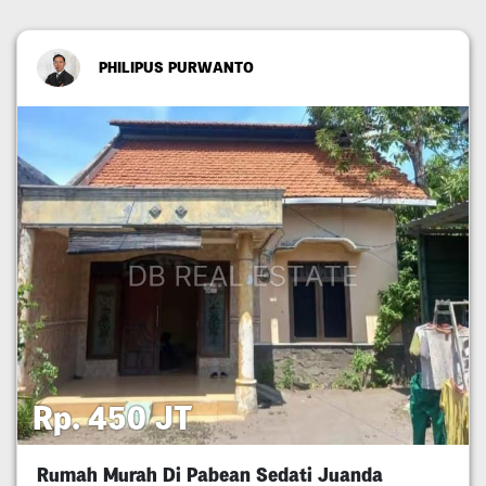
PHILIPUS PURWANTO
Rp. 450 JT
Rumah Murah Di Pabean Sedati Juanda