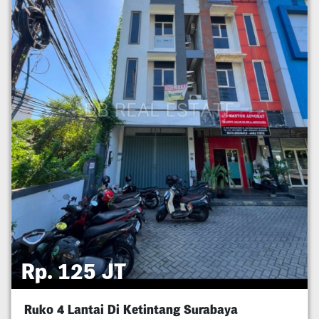
Rp. 125 JT
Ruko 4 Lantai Di Ketintang Surabaya