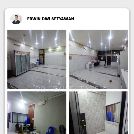
ERWIN DWI SETYAWAN