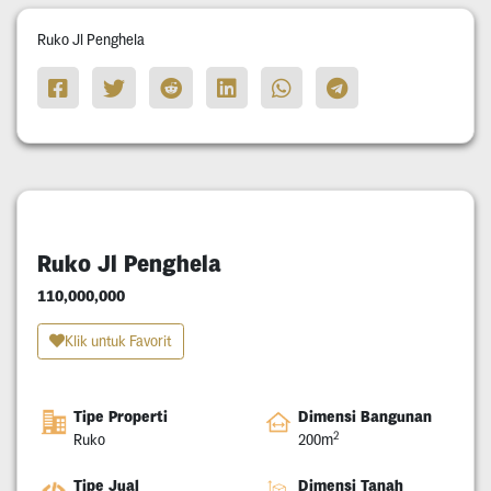
Ruko Jl Penghela
Ruko Jl Penghela
110,000,000
Klik untuk Favorit
Tipe Properti
Dimensi Bangunan
2
Ruko
200m
Tipe Jual
Dimensi Tanah