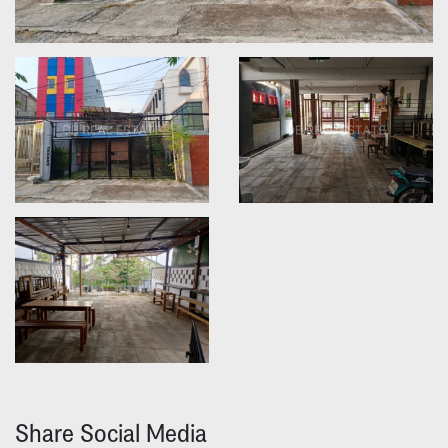
Share Social Media