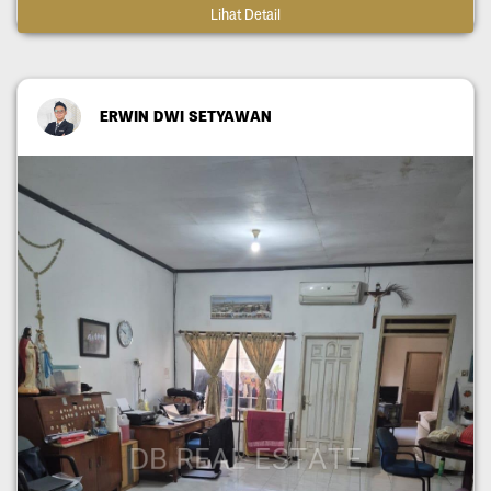
Lihat Detail
ERWIN DWI SETYAWAN