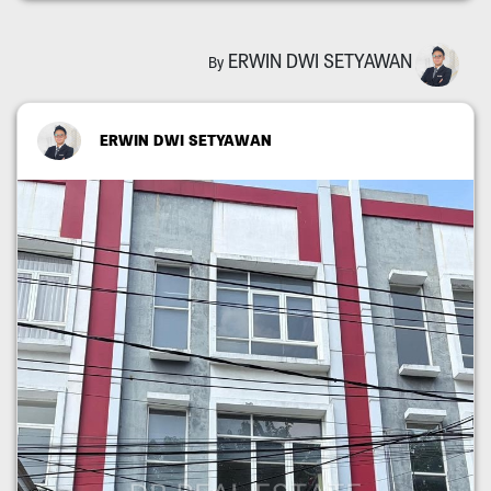
ERWIN DWI SETYAWAN
By
ERWIN DWI SETYAWAN