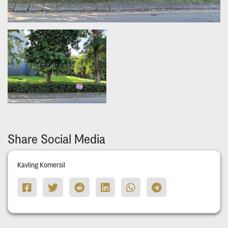
Share Social Media
Kavling Komersil