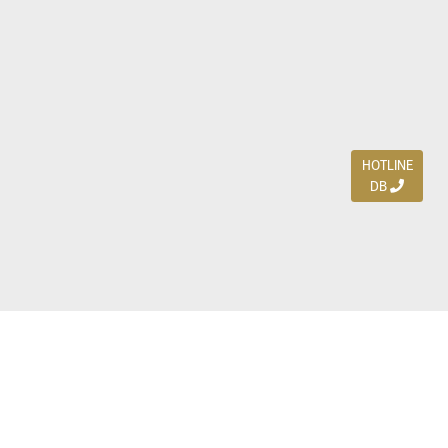
HOTLINE
DB