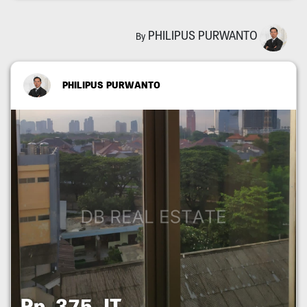
PHILIPUS PURWANTO
By
PHILIPUS PURWANTO
Rp. 375 JT