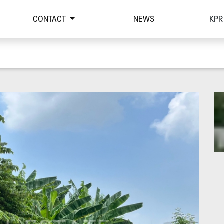
CONTACT
NEWS
KPR