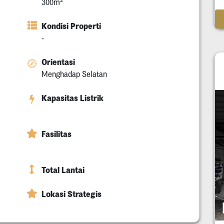
300m
Kondisi Properti
-
Orientasi
Menghadap Selatan
Kapasitas Listrik
Fasilitas
Total Lantai
Lokasi Strategis