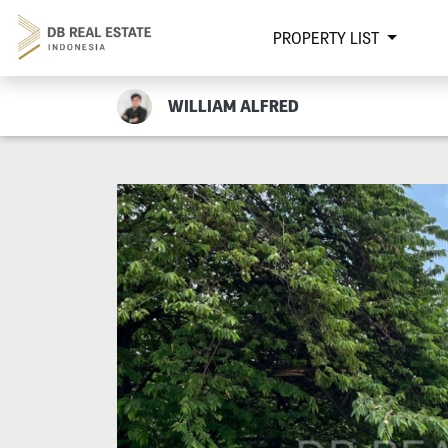
PROPERTY LIST
WILLIAM ALFRED