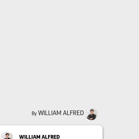
WILLIAM ALFRED
By
WILLIAM ALFRED