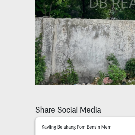
Share Social Media
Kavling Belakang Pom Bensin Merr