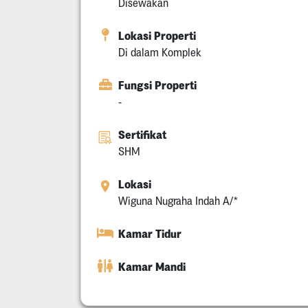
Disewakan
Lokasi Properti
Di dalam Komplek
Fungsi Properti
-
Sertifikat
SHM
Lokasi
Wiguna Nugraha Indah A/*
Kamar Tidur
Kamar Mandi