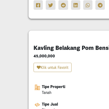
Kavling Belakang Pom Bens
45,000,000
Klik untuk Favorit
Tipe Properti
Tanah
Tipe Jual