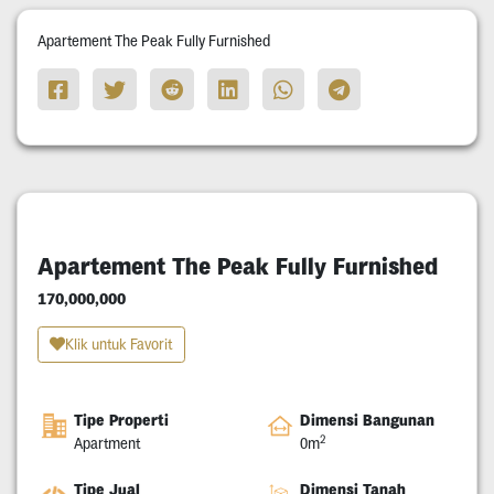
Apartement The Peak Fully Furnished
Apartement The Peak Fully Furnished
170,000,000
Klik untuk Favorit
Tipe Properti
Dimensi Bangunan
2
Apartment
0m
Tipe Jual
Dimensi Tanah