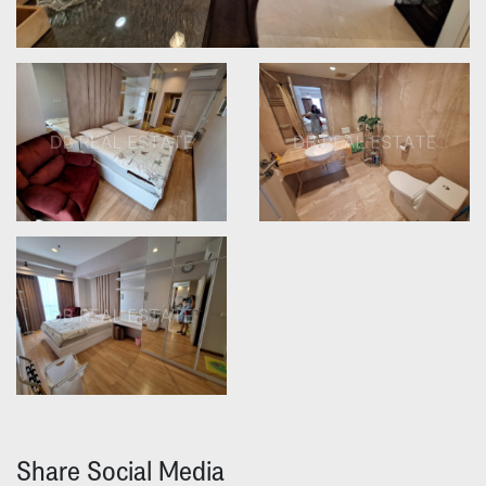
Share Social Media