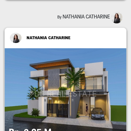
NATHANIA CATHARINE
By
NATHANIA CATHARINE