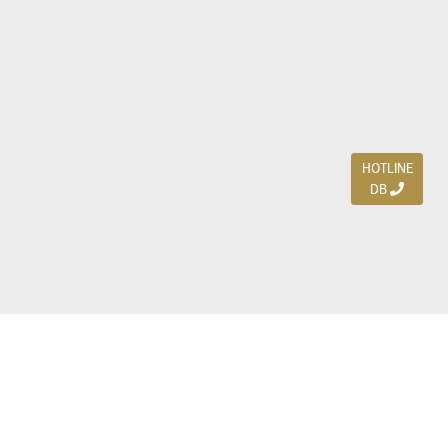
HOTLINE
DB