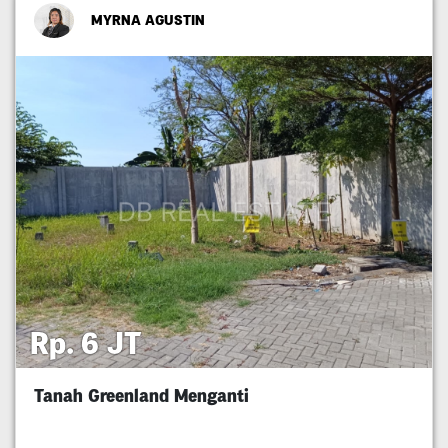
MYRNA AGUSTIN
Rp. 6 JT
Tanah Greenland Menganti