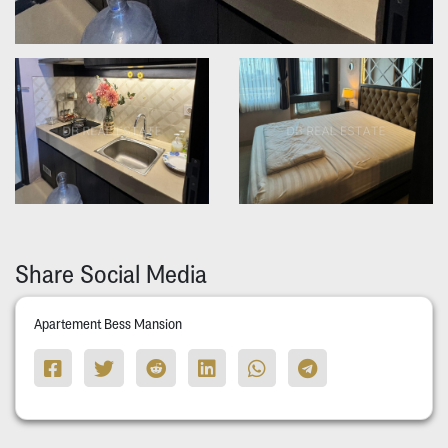
Share Social Media
Apartement Bess Mansion