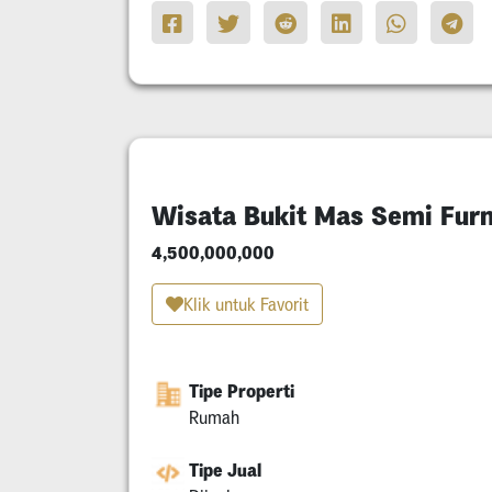
Wisata Bukit Mas Semi Furn
4,500,000,000
Klik untuk Favorit
Tipe Properti
Rumah
Tipe Jual