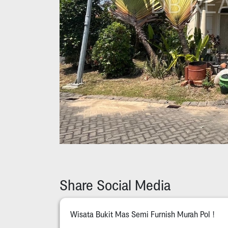
Share Social Media
Wisata Bukit Mas Semi Furnish Murah Pol !