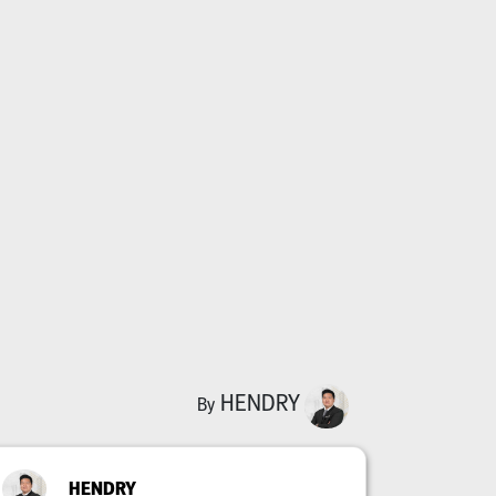
HENDRY
By
HENDRY