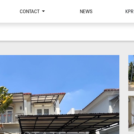
CONTACT
NEWS
KPR