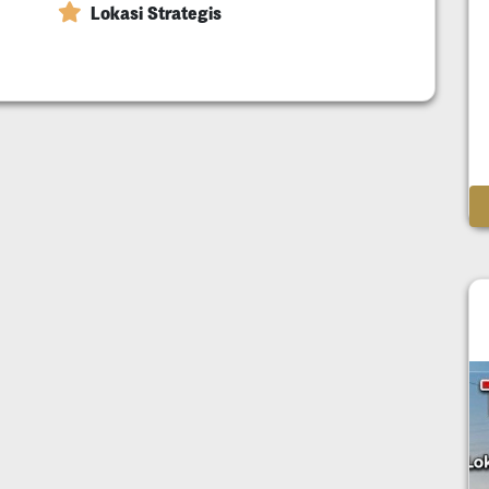
Lokasi Strategis