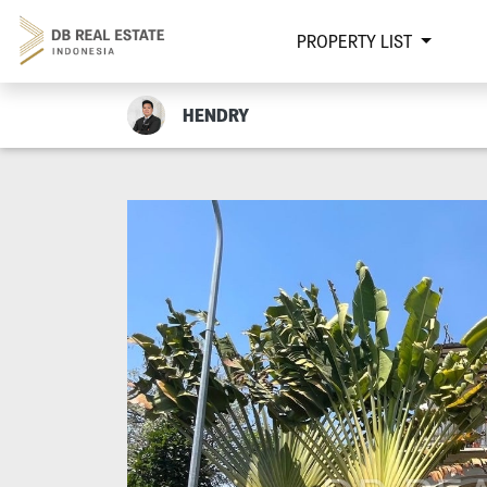
PROPERTY LIST
HENDRY