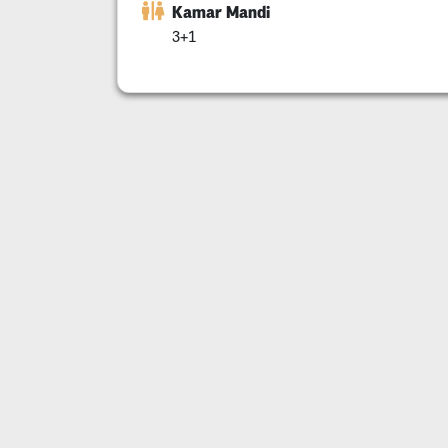
Kamar Mandi
3+1