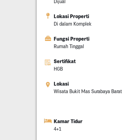
Dijual
Lokasi Properti
Di dalam Komplek
Fungsi Properti
Rumah Tinggal
Sertifikat
HGB
Lokasi
Wisata Bukit Mas Surabaya Barat
Kamar Tidur
4+1