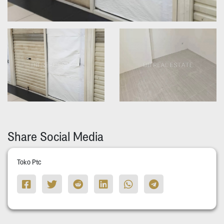
Share Social Media
Toko Ptc