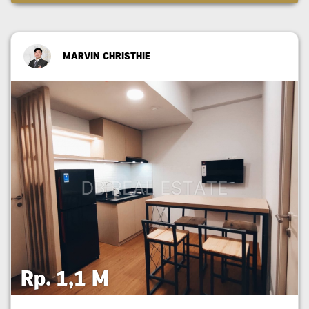
MARVIN CHRISTHIE
Rp. 1,1 M