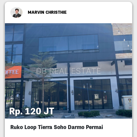
MARVIN CHRISTHIE
Rp. 120 JT
Ruko Loop Tierra Soho Darmo Permai