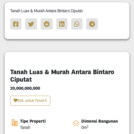
Tanah Luas & Murah Antara Bintaro Ciputat
Tanah Luas & Murah Antara Bintaro
Ciputat
20,000,000,000
Klik untuk Favorit
Tipe Properti
Dimensi Bangunan
2
Tanah
0m