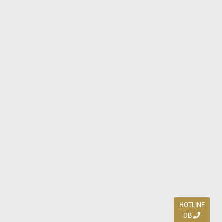
HOTLINE
DB