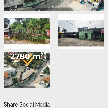
Share Social Media