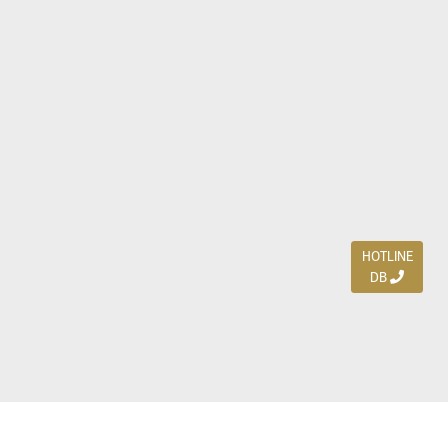
HOTLINE
DB