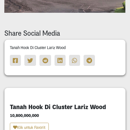
Share Social Media
Tanah Hook Di Cluster Lariz Wood
Tanah Hook Di Cluster Lariz Wood
10,800,000,000
Klik untuk Favorit