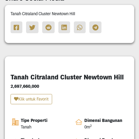
Tanah Citraland Cluster Newtown Hill
Tanah Citraland Cluster Newtown Hill
2,697,660,000
Klik untuk Favorit
Tipe Properti
Dimensi Bangunan
2
Tanah
0m