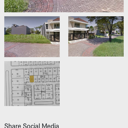
Share Social Media