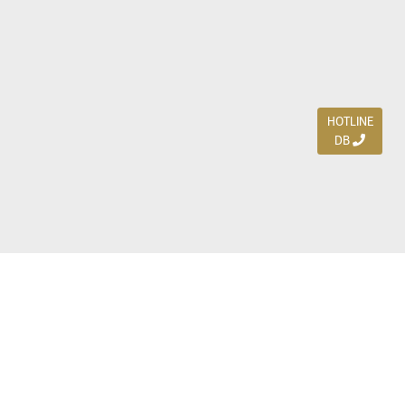
HOTLINE
DB