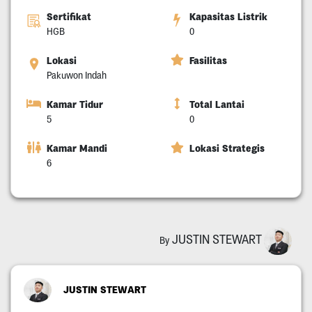
Sertifikat
Kapasitas Listrik
HGB
0
Lokasi
Fasilitas
Pakuwon Indah
Kamar Tidur
Total Lantai
5
0
Kamar Mandi
Lokasi Strategis
6
JUSTIN STEWART
By
JUSTIN STEWART