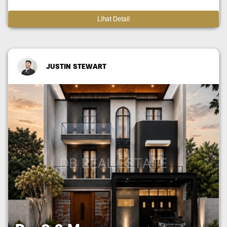
Lihat Detail
JUSTIN STEWART