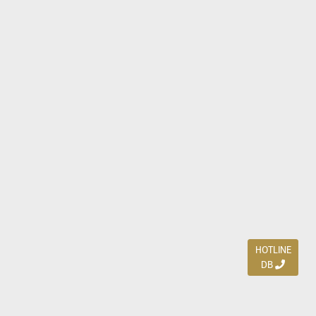
HOTLINE
DB