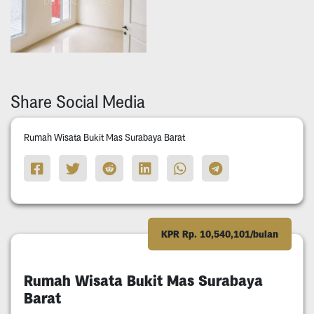
Share Social Media
Rumah Wisata Bukit Mas Surabaya Barat
KPR Rp. 10,540,101/bulan
Rumah Wisata Bukit Mas Surabaya
Barat