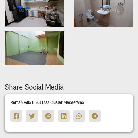
Share Social Media
Rumah Villa Bukit Mas Cluster Mediterania