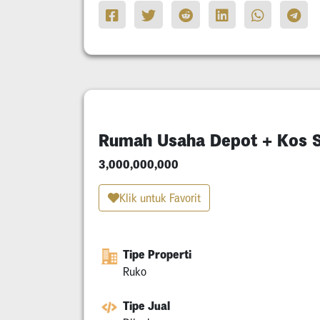
Rumah Usaha Depot + Kos 
3,000,000,000
Klik untuk Favorit
Tipe Properti
Ruko
Tipe Jual