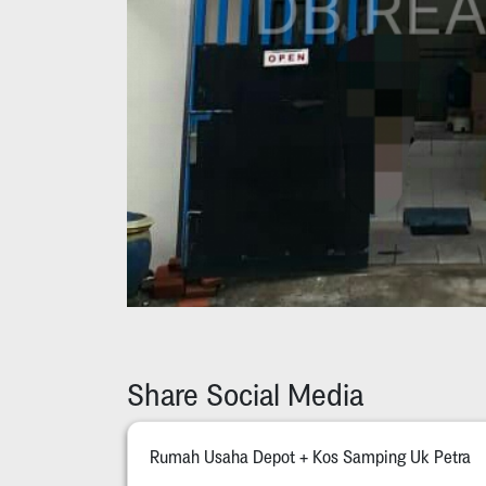
Share Social Media
Rumah Usaha Depot + Kos Samping Uk Petra