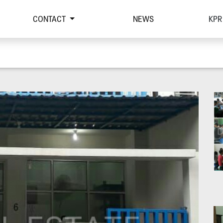
CONTACT
NEWS
KPR