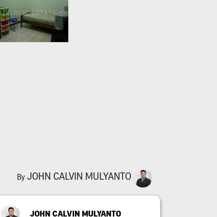
JOHN CALVIN MULYANTO
By
JOHN CALVIN MULYANTO