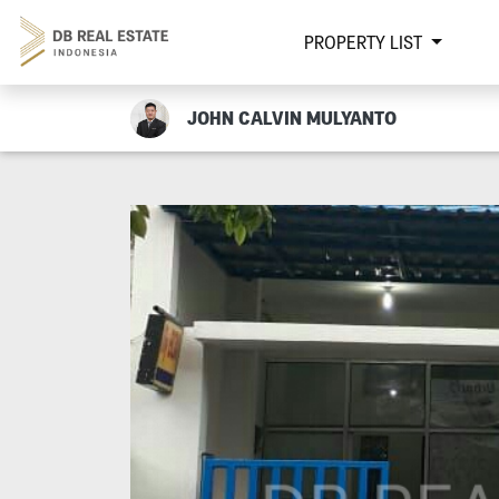
PROPERTY LIST
JOHN CALVIN MULYANTO