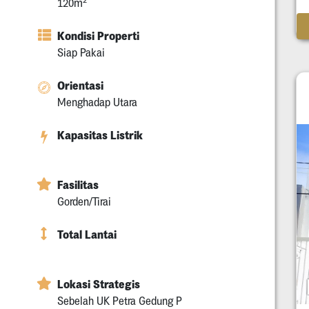
120m
Kondisi Properti
Siap Pakai
Orientasi
Menghadap Utara
Kapasitas Listrik
Fasilitas
Gorden/Tirai
Total Lantai
Lokasi Strategis
Sebelah UK Petra Gedung P