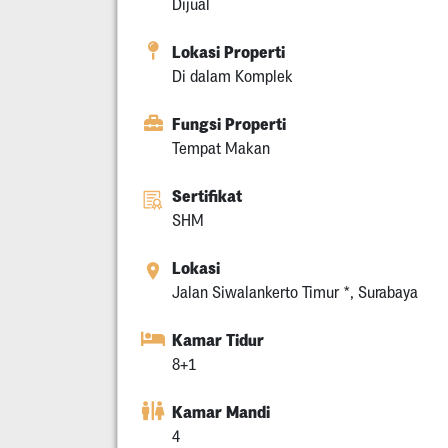
Dijual
Lokasi Properti
Di dalam Komplek
Fungsi Properti
Tempat Makan
Sertifikat
SHM
Lokasi
Jalan Siwalankerto Timur *, Surabaya
Kamar Tidur
8+1
Kamar Mandi
4