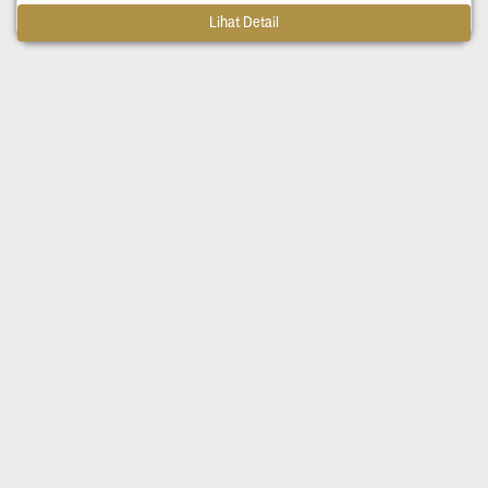
Lihat Detail