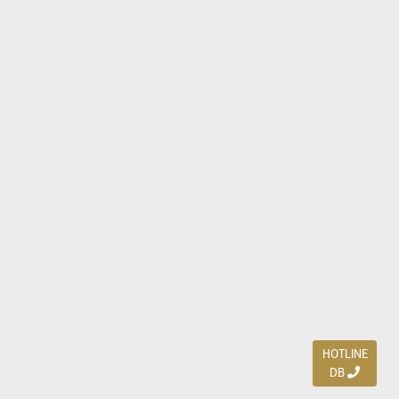
HOTLINE
DB