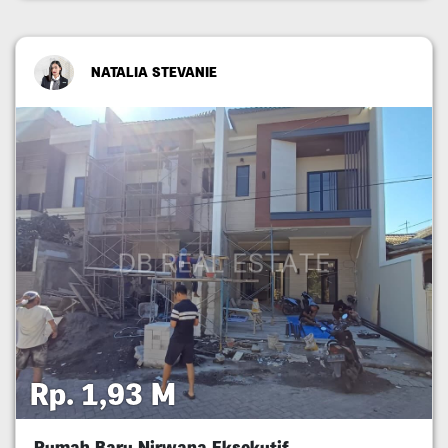
NATALIA STEVANIE
Rp. 1,93 M
Rumah Baru Nirwana Eksekutif