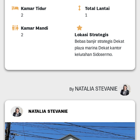
Kamar Tidur
Total Lantai
2
1
Kamar Mandi
Lokasi Strategis
2
Bebas banjir strategis Dekat
plaza marina Dekat kantor
kelurahan Sidosermo.
NATALIA STEVANIE
By
NATALIA STEVANIE