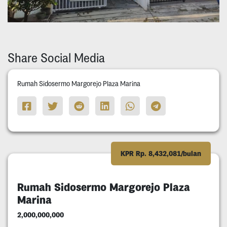
Share Social Media
Rumah Sidosermo Margorejo Plaza Marina
KPR Rp. 8,432,081/bulan
Rumah Sidosermo Margorejo Plaza
Marina
2,000,000,000