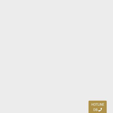
HOTLINE
DB