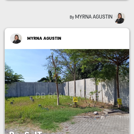
MYRNA AGUSTIN
By
MYRNA AGUSTIN