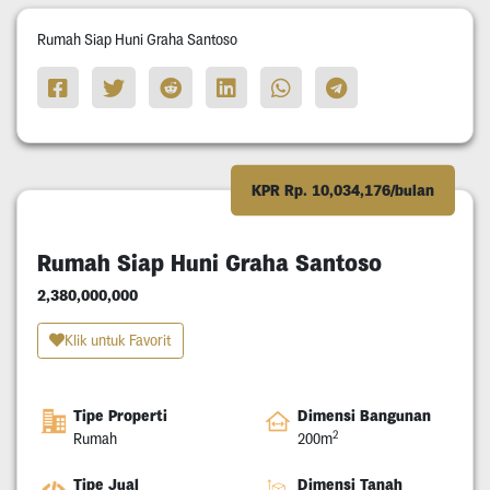
Rumah Siap Huni Graha Santoso
KPR Rp. 10,034,176/bulan
Rumah Siap Huni Graha Santoso
2,380,000,000
Klik untuk Favorit
Tipe Properti
Dimensi Bangunan
2
Rumah
200m
Tipe Jual
Dimensi Tanah