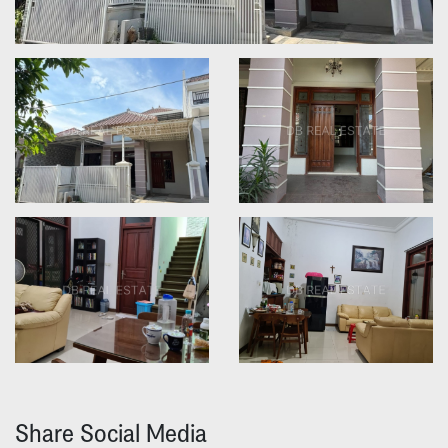
Share Social Media