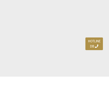
HOTLINE
DB