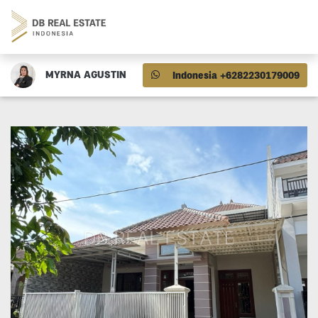
MYRNA AGUSTIN
Indonesia +6282230179009