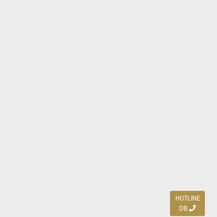
HOTLINE
DB