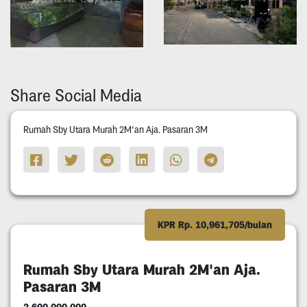
Share Social Media
Rumah Sby Utara Murah 2M'an Aja. Pasaran 3M
KPR Rp. 10,961,705/bulan
Rumah Sby Utara Murah 2M'an Aja.
Pasaran 3M