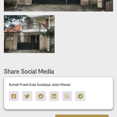
Share Social Media
Rumah Pusat Kota Surabaya Jalan Mawar