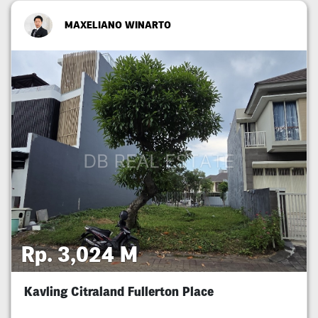
MAXELIANO WINARTO
Rp. 3,024 M
Kavling Citraland Fullerton Place