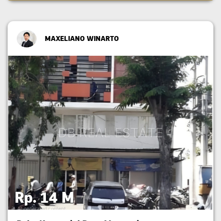
MAXELIANO WINARTO
Rp. 14 M