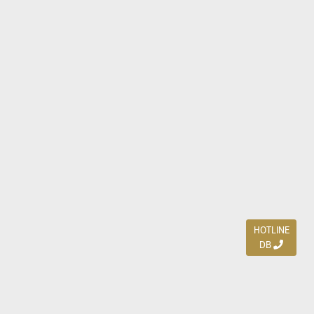
HOTLINE
DB