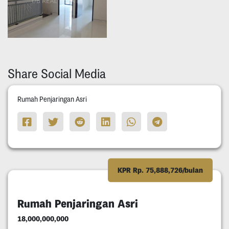
Share Social Media
Rumah Penjaringan Asri
KPR Rp. 75,888,726/bulan
Rumah Penjaringan Asri
18,000,000,000