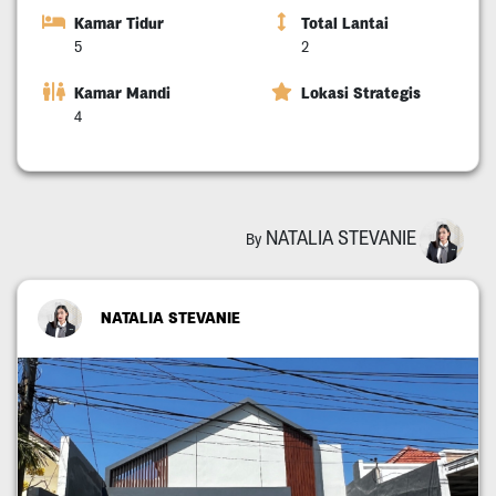
Kamar Tidur
Total Lantai
5
2
Kamar Mandi
Lokasi Strategis
4
NATALIA STEVANIE
By
NATALIA STEVANIE