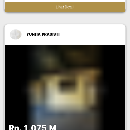
Lihat Detail
YUNITA PRASISTI
Rp. 1,075 M