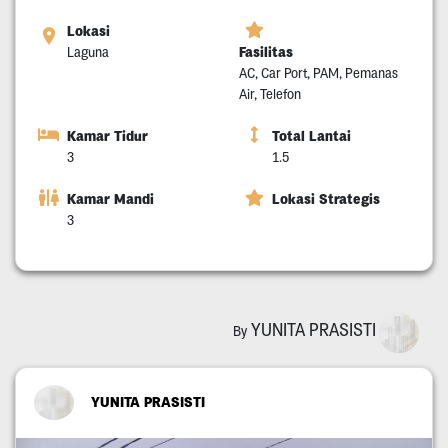
Lokasi
Fasilitas
Laguna
AC, Car Port, PAM, Pemanas
Air, Telefon
Kamar Tidur
Total Lantai
3
1.5
Kamar Mandi
Lokasi Strategis
3
YUNITA PRASISTI
By
YUNITA PRASISTI