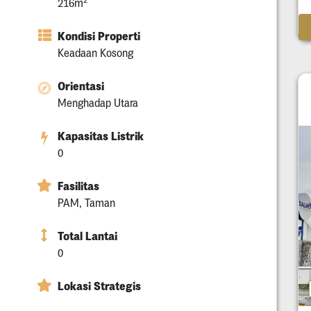
216m
Kondisi Properti
Keadaan Kosong
Orientasi
Menghadap Utara
Kapasitas Listrik
0
Fasilitas
PAM, Taman
Total Lantai
0
Lokasi Strategis