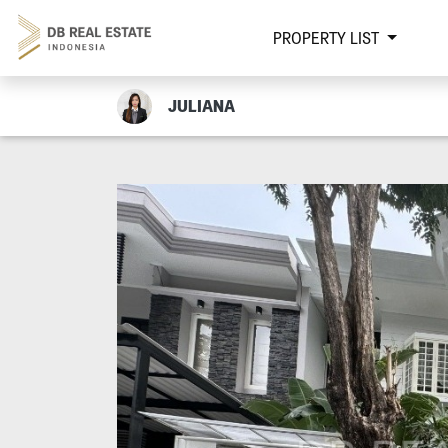
PROPERTY LIST
JULIANA