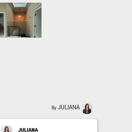
JULIANA
By
JULIANA