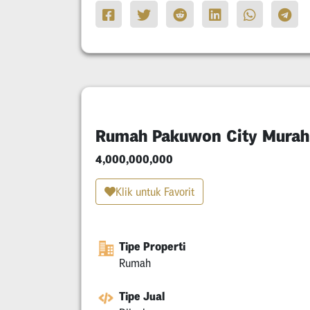
Rumah Pakuwon City Murah
4,000,000,000
Klik untuk Favorit
Tipe Properti
Rumah
Tipe Jual