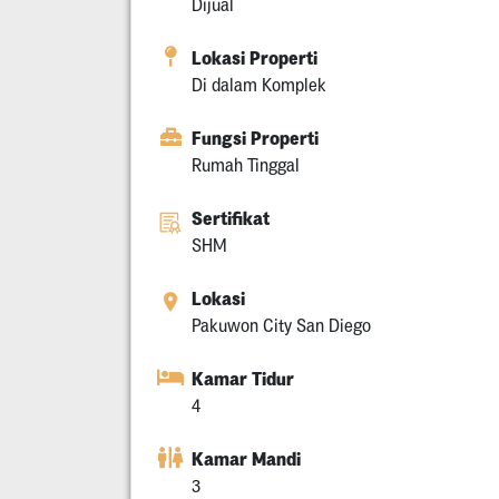
Dijual
Lokasi Properti
Di dalam Komplek
Fungsi Properti
Rumah Tinggal
Sertifikat
SHM
Lokasi
Pakuwon City San Diego
Kamar Tidur
4
Kamar Mandi
3