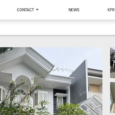
CONTACT
NEWS
KPR