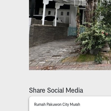
Share Social Media
Rumah Pakuwon City Murah