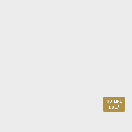
HOTLINE
DB