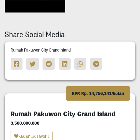
Share Social Media
Rumah Pakuwon City Grand Island
KPR Rp. 14,756,141/bulan
Rumah Pakuwon City Grand Island
3,500,000,000
Klik untuk Favorit