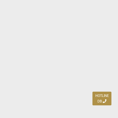
HOTLINE
DB