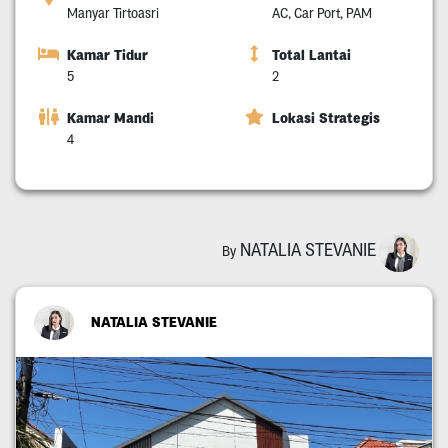
Manyar Tirtoasri
AC, Car Port, PAM
Kamar Tidur
Total Lantai
5
2
Kamar Mandi
Lokasi Strategis
4
NATALIA STEVANIE
By
NATALIA STEVANIE