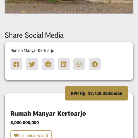
Share Social Media
Rumah Manyar Kertoarjo
KPR Rp. 33,728,323/bulan
Rumah Manyar Kertoarjo
8,000,000,000
Klik untuk Favorit