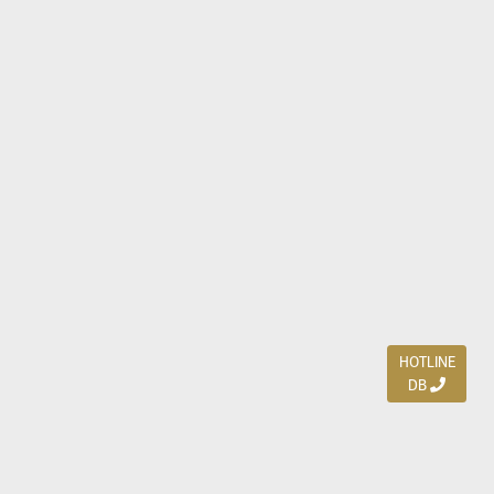
HOTLINE
DB