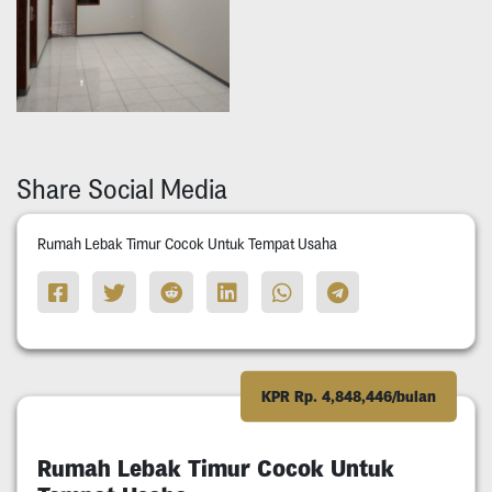
Share Social Media
Rumah Lebak Timur Cocok Untuk Tempat Usaha
KPR Rp. 4,848,446/bulan
Rumah Lebak Timur Cocok Untuk