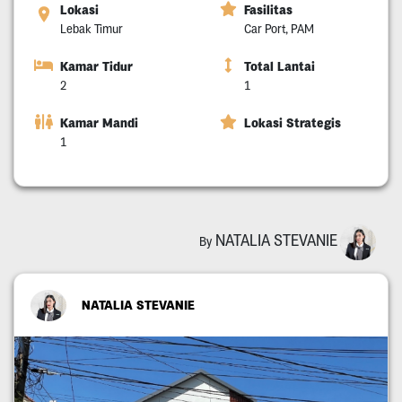
Lokasi
Fasilitas
Lebak Timur
Car Port, PAM
Kamar Tidur
Total Lantai
2
1
Kamar Mandi
Lokasi Strategis
1
NATALIA STEVANIE
By
NATALIA STEVANIE