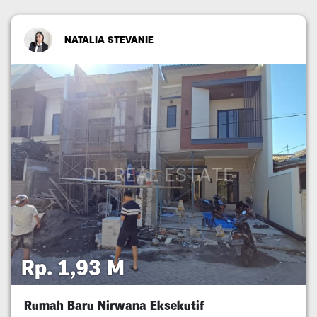
NATALIA STEVANIE
Rp. 1,93 M
Rumah Baru Nirwana Eksekutif