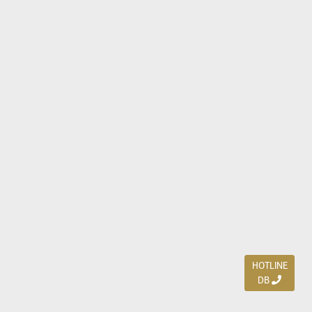
HOTLINE
DB