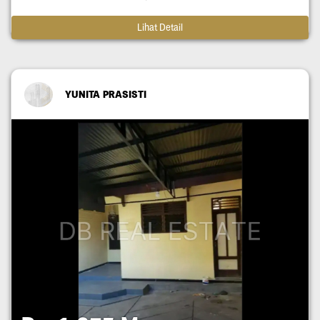
Lihat Detail
YUNITA PRASISTI