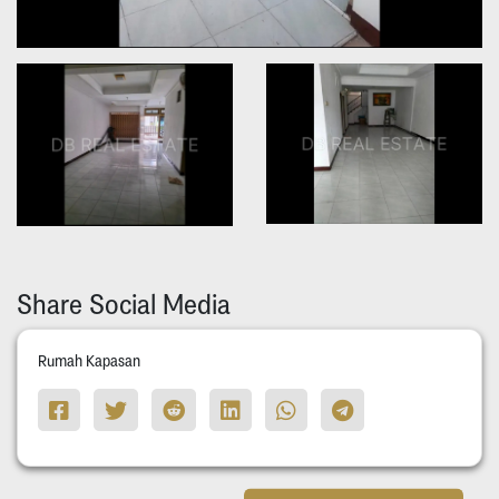
Share Social Media
Rumah Kapasan