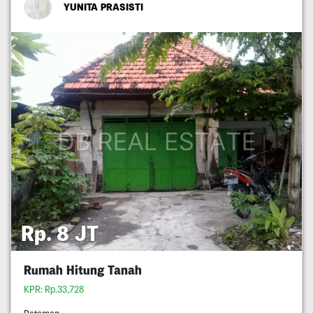
YUNITA PRASISTI
Rp. 8 JT
Rumah Hitung Tanah
KPR: Rp.33,728