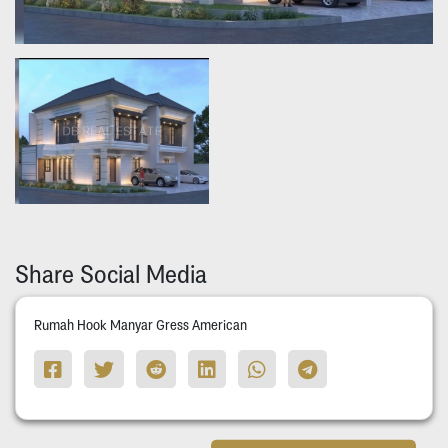
Share Social Media
Rumah Hook Manyar Gress American