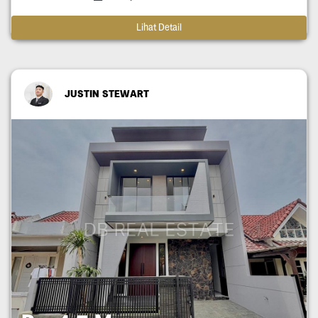
Lihat Detail
JUSTIN STEWART