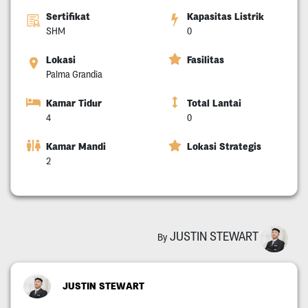
Sertifikat
Kapasitas Listrik
SHM
0
Lokasi
Fasilitas
Palma Grandia
Kamar Tidur
Total Lantai
4
0
Kamar Mandi
Lokasi Strategis
2
JUSTIN STEWART
By
JUSTIN STEWART