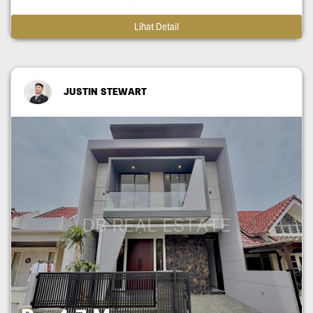
Lihat Detail
JUSTIN STEWART