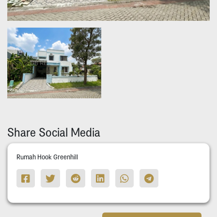
Share Social Media
Rumah Hook Greenhill