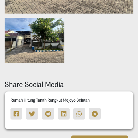
Share Social Media
Rumah Hitung Tanah Rungkut Mejoyo Selatan