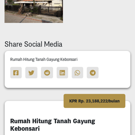
Share Social Media
Rumah Hitung Tanah Gayung Kebonsari
KPR Rp. 23,188,222/bulan
Rumah Hitung Tanah Gayung
Kebonsari