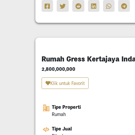
Rumah Gress Kertajaya Ind
2,800,000,000
Klik untuk Favorit
Tipe Properti
Rumah
Tipe Jual