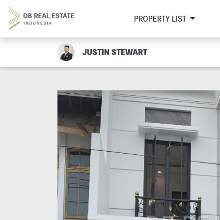
PROPERTY LIST
JUSTIN STEWART