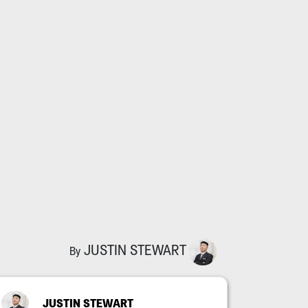
JUSTIN STEWART
By
JUSTIN STEWART