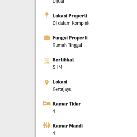
Dijual
Lokasi Properti
Di dalam Komplek
Fungsi Properti
Rumah Tinggal
Sertifikat
SHM
Lokasi
Kertajaya
Kamar Tidur
4
Kamar Mandi
4