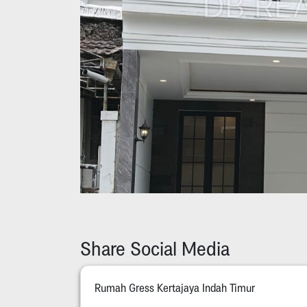
Share Social Media
Rumah Gress Kertajaya Indah Timur