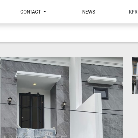
CONTACT
NEWS
KPR