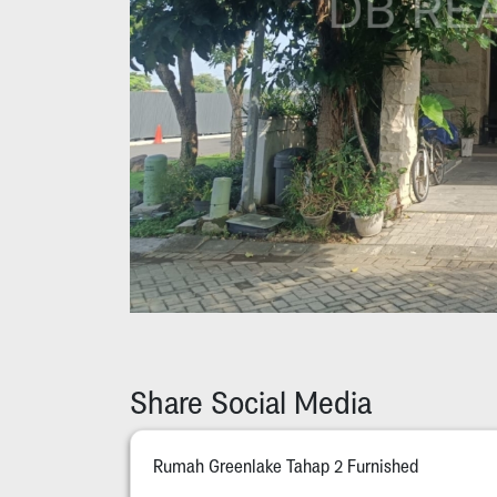
Share Social Media
Rumah Greenlake Tahap 2 Furnished