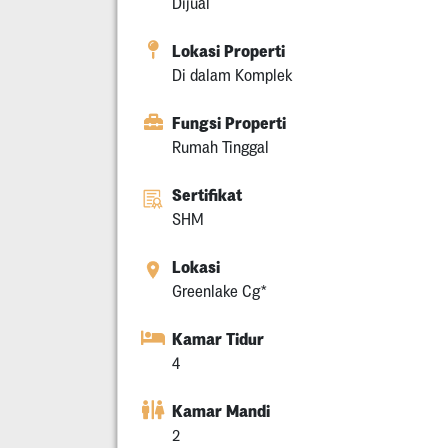
Dijual
Lokasi Properti
Di dalam Komplek
Fungsi Properti
Rumah Tinggal
Sertifikat
SHM
Lokasi
Greenlake Cg*
Kamar Tidur
4
Kamar Mandi
2