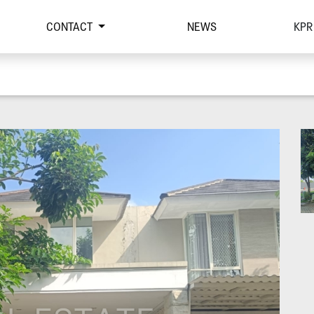
CONTACT
NEWS
KPR