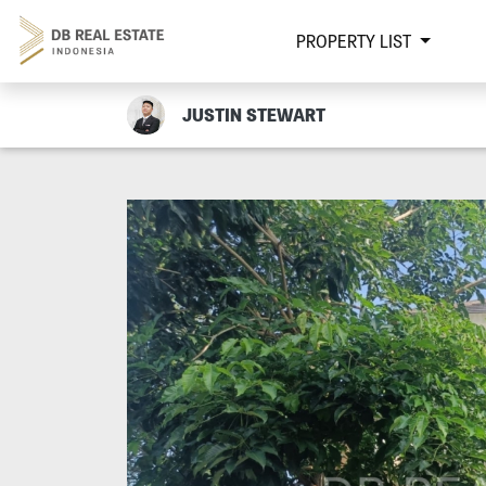
PROPERTY LIST
JUSTIN STEWART