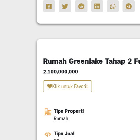
Rumah Greenlake Tahap 2 F
2,100,000,000
Klik untuk Favorit
Tipe Properti
Rumah
Tipe Jual