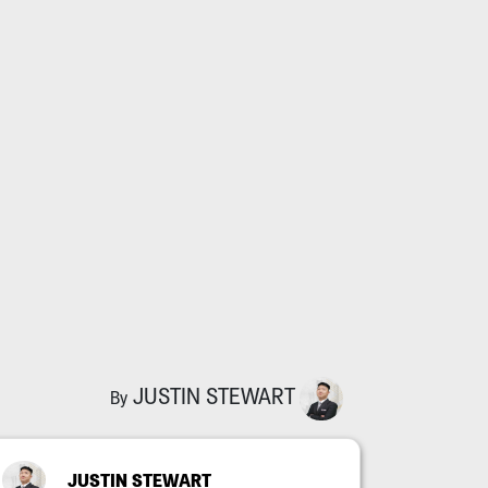
JUSTIN STEWART
By
JUSTIN STEWART